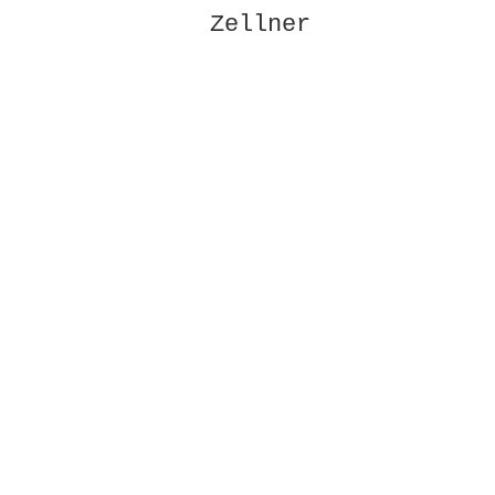
Zellner